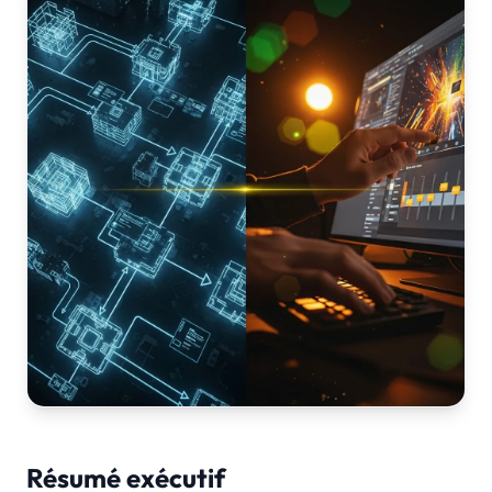
Résumé exécutif