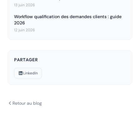
13 juin 2026
Workflow qualification des demandes clients : guide
2026
12 juin 2026
PARTAGER
LinkedIn
Retour au blog