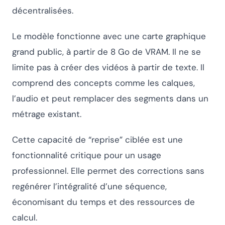
décentralisées.
Le modèle fonctionne avec une carte graphique
grand public, à partir de 8 Go de VRAM. Il ne se
limite pas à créer des vidéos à partir de texte. Il
comprend des concepts comme les calques,
l’audio et peut remplacer des segments dans un
métrage existant.
Cette capacité de “reprise” ciblée est une
fonctionnalité critique pour un usage
professionnel. Elle permet des corrections sans
regénérer l’intégralité d’une séquence,
économisant du temps et des ressources de
calcul.