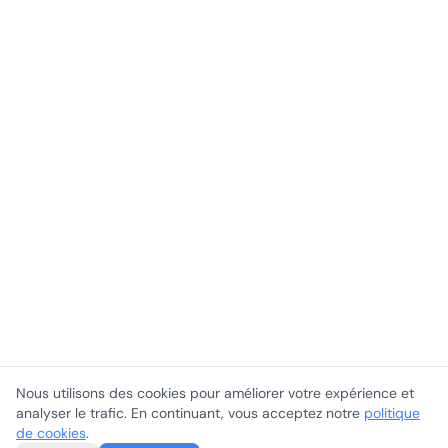
Nous utilisons des cookies pour améliorer votre expérience et
analyser le trafic. En continuant, vous acceptez notre
politique
de cookies
.