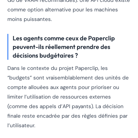
Go de VRAM recommandés). Une API cloud existe
comme option alternative pour les machines
moins puissantes.
Les agents comme ceux de Paperclip
peuvent-ils réellement prendre des
décisions budgétaires ?
Dans le contexte du projet Paperclip, les
“budgets” sont vraisemblablement des unités de
compte allouées aux agents pour prioriser ou
limiter l’utilisation de ressources externes
(comme des appels d’API payants). La décision
finale reste encadrée par des règles définies par
l’utilisateur.