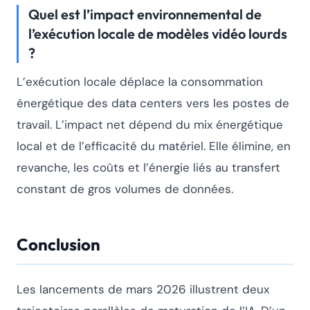
Quel est l’impact environnemental de
l’exécution locale de modèles vidéo lourds
?
L’exécution locale déplace la consommation
énergétique des data centers vers les postes de
travail. L’impact net dépend du mix énergétique
local et de l’efficacité du matériel. Elle élimine, en
revanche, les coûts et l’énergie liés au transfert
constant de gros volumes de données.
Conclusion
Les lancements de mars 2026 illustrent deux