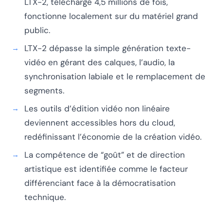
LTX-2, téléchargé 4,5 millions de fois,
fonctionne localement sur du matériel grand
public.
LTX-2 dépasse la simple génération texte-
vidéo en gérant des calques, l’audio, la
synchronisation labiale et le remplacement de
segments.
Les outils d’édition vidéo non linéaire
deviennent accessibles hors du cloud,
redéfinissant l’économie de la création vidéo.
La compétence de “goût” et de direction
artistique est identifiée comme le facteur
différenciant face à la démocratisation
technique.