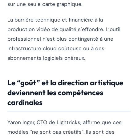
sur une seule carte graphique.
La barrière technique et financière à la
production vidéo de qualité s’effondre. L’outil
professionnel n’est plus contingenté à une
infrastructure cloud coûteuse ou à des
abonnements logiciels onéreux.
Le “goût” et la direction artistique
deviennent les compétences
cardinales
Yaron Inger, CTO de Lightricks, affirme que ces
modèles “ne sont pas créatifs”. Ils sont des